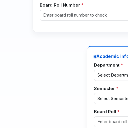
Board Roll Number
Academic inf
Department
Semester
Board Roll