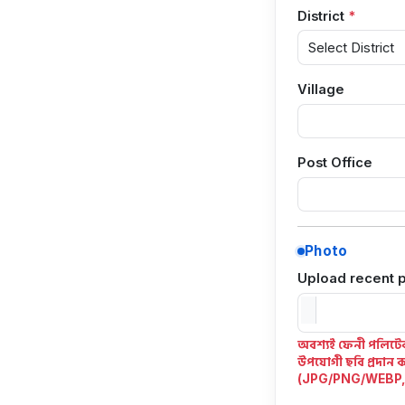
District
Village
Post Office
Photo
Upload recent p
অবশ্যই ফেনী পলিটেক
উপযোগী ছবি প্রদান কর
(JPG/PNG/WEBP, স