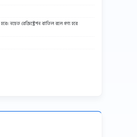
হবে। নচেত রেজিস্ট্রেশন বাতিল বলে গণ্য হবে